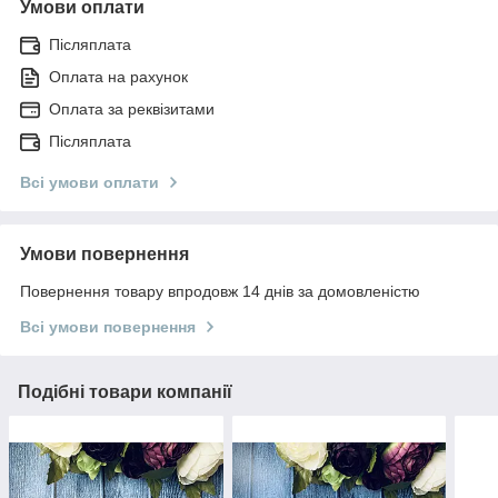
Умови оплати
Післяплата
Оплата на рахунок
Оплата за реквізитами
Післяплата
Всі умови оплати
Умови повернення
Повернення товару впродовж 14 днів за домовленістю
Всі умови повернення
Подібні товари компанії