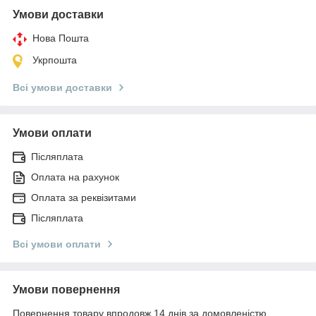
Умови доставки
Нова Пошта
Укрпошта
Всі умови доставки
Умови оплати
Післяплата
Оплата на рахунок
Оплата за реквізитами
Післяплата
Всі умови оплати
Умови повернення
Повернення товару впродовж 14 днів за домовленістю