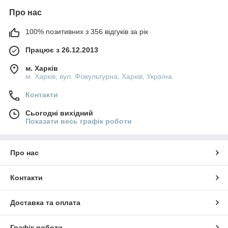
Про нас
100% позитивних з 356 відгуків за рік
Працює з 26.12.2013
м. Харків
м. Харків, вул. Фізкультурна, Харків, Україна
Контакти
Сьогодні вихідний
Показати весь графік роботи
Про нас
Контакти
Доставка та оплата
Графік роботи