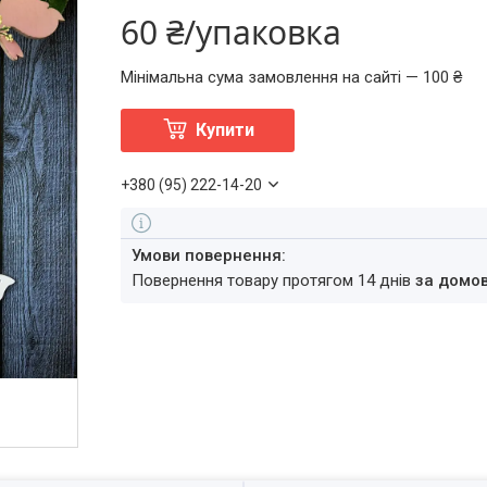
60 ₴/упаковка
Мінімальна сума замовлення на сайті — 100 ₴
Купити
+380 (95) 222-14-20
повернення товару протягом 14 днів
за домо