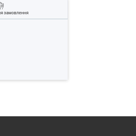
ля замовлення