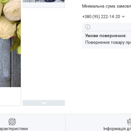
Мінімальна сума замовл
+380 (95) 222-14-20
повернення товару п
арактеристики
Інформація д