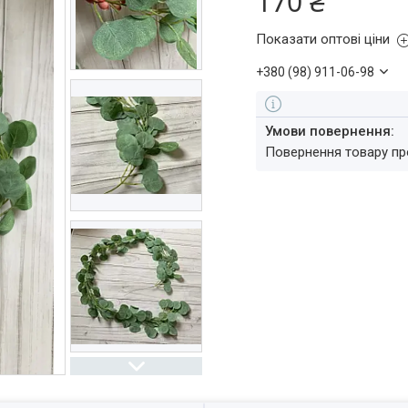
170 ₴
Показати оптові ціни
+380 (98) 911-06-98
повернення товару п