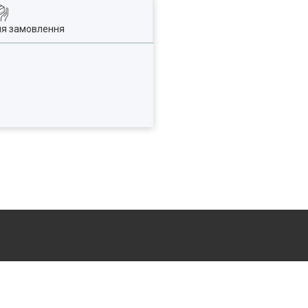
ля замовлення