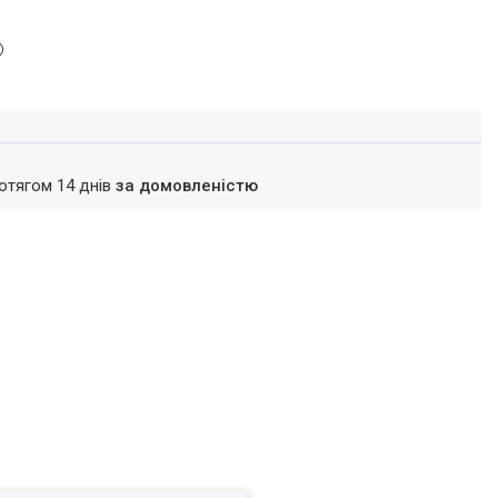
ротягом 14 днів
за домовленістю