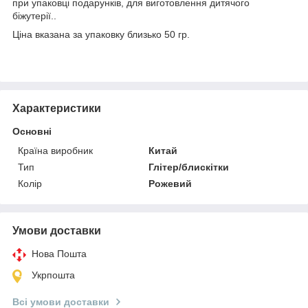
при упаковці подарунків, для виготовлення дитячого
біжутерії..
Ціна вказана за упаковку близько 50 гр.
Характеристики
Основні
Країна виробник
Китай
Тип
Глітер/блискітки
Колір
Рожевий
Умови доставки
Нова Пошта
Укрпошта
Всі умови доставки