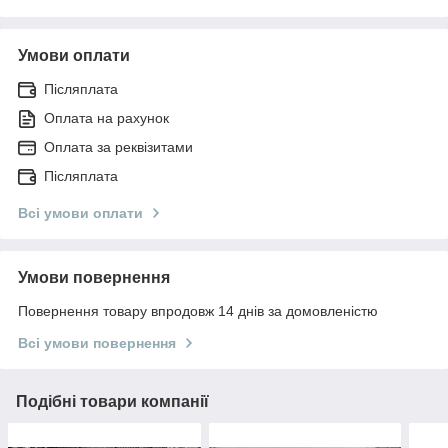
Умови оплати
Післяплата
Оплата на рахунок
Оплата за реквізитами
Післяплата
Всі умови оплати
Умови повернення
Повернення товару впродовж 14 днів за домовленістю
Всі умови повернення
Подібні товари компанії