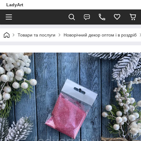
LadyArt
Товари та послуги
Новорічний декор оптом і в роздріб