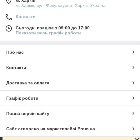
м. Харків
м. Харків, вул. Фізкультурна, Харків, Україна
Контакти
Сьогодні працює з 09:00 до 17:00
Показати весь графік роботи
Про нас
Контакти
Доставка та оплата
Графік роботи
Повна версія сайту
Сайт створено на маркетплейсі
Prom.ua