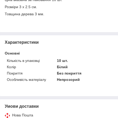
Розміри 3 х 2.5 см.
Товщина дерева 3 мм.
Характеристики
Основні
Кількість в упаковці
10 шт.
Колір
Білий
Покриття
Без покриття
Особливість матеріалу
Непрозорий
Умови доставки
Нова Пошта