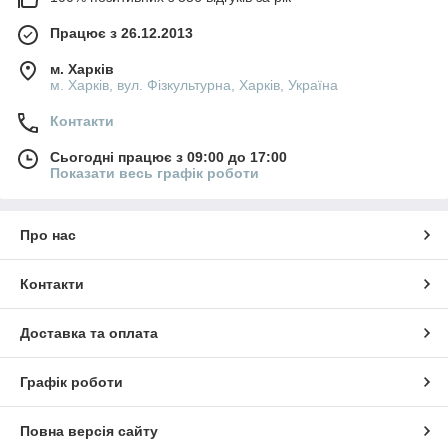
Працює з 26.12.2013
м. Харків
м. Харків, вул. Фізкультурна, Харків, Україна
Контакти
Сьогодні працює з 09:00 до 17:00
Показати весь графік роботи
Про нас
Контакти
Доставка та оплата
Графік роботи
Повна версія сайту