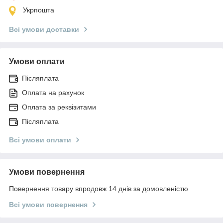
Укрпошта
Всі умови доставки
Умови оплати
Післяплата
Оплата на рахунок
Оплата за реквізитами
Післяплата
Всі умови оплати
Умови повернення
Повернення товару впродовж 14 днів за домовленістю
Всі умови повернення