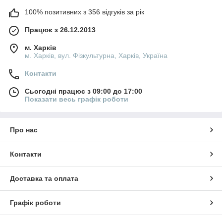
100% позитивних з 356 відгуків за рік
Працює з 26.12.2013
м. Харків
м. Харків, вул. Фізкультурна, Харків, Україна
Контакти
Сьогодні працює з 09:00 до 17:00
Показати весь графік роботи
Про нас
Контакти
Доставка та оплата
Графік роботи