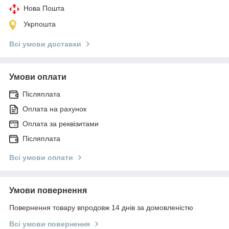
Нова Пошта
Укрпошта
Всі умови доставки
Умови оплати
Післяплата
Оплата на рахунок
Оплата за реквізитами
Післяплата
Всі умови оплати
Умови повернення
Повернення товару впродовж 14 днів за домовленістю
Всі умови повернення