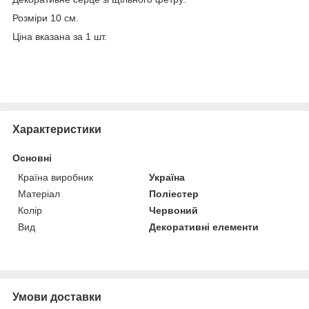
Розміри 10 см.
Ціна вказана за 1 шт.
Характеристики
Основні
Країна виробник
Україна
Матеріал
Поліестер
Колір
Червоний
Вид
Декоративні елементи
Умови доставки