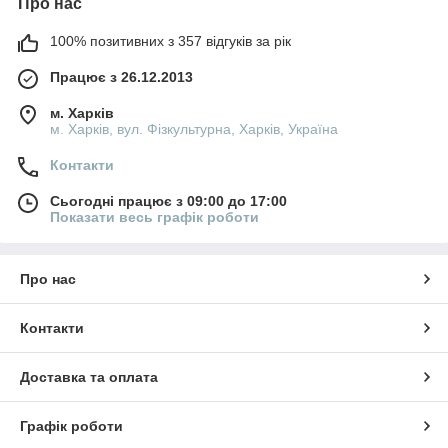
Про нас
100% позитивних з 357 відгуків за рік
Працює з 26.12.2013
м. Харків
м. Харків, вул. Фізкультурна, Харків, Україна
Контакти
Сьогодні працює з 09:00 до 17:00
Показати весь графік роботи
Про нас
Контакти
Доставка та оплата
Графік роботи