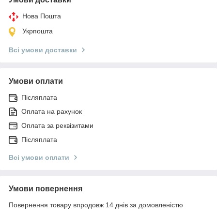
Нова Пошта
Укрпошта
Всі умови доставки
Умови оплати
Післяплата
Оплата на рахунок
Оплата за реквізитами
Післяплата
Всі умови оплати
Умови повернення
Повернення товару впродовж 14 днів за домовленістю