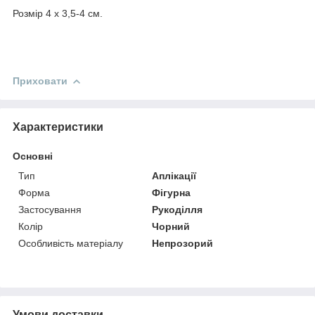
Розмір 4 х 3,5-4 см.
Приховати
Характеристики
Основні
Тип
Аплікації
Форма
Фігурна
Застосування
Рукоділля
Колір
Чорний
Особливість матеріалу
Непрозорий
Умови доставки