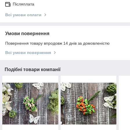
Післяплата
Всі умови оплати
Умови повернення
Повернення товару впродовж 14 днів за домовленістю
Всі умови повернення
Подібні товари компанії