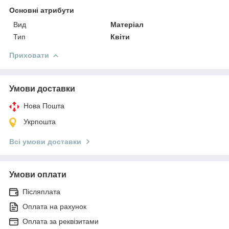
Основні атрибути
Вид
Матеріал
Тип
Квіти
Приховати
Умови доставки
Нова Пошта
Укрпошта
Всі умови доставки
Умови оплати
Післяплата
Оплата на рахунок
Оплата за реквізитами