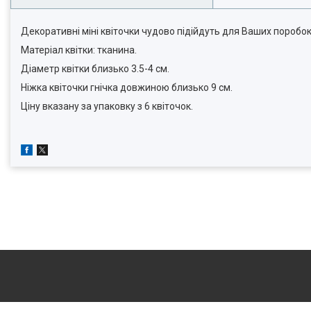
Декоративні міні квіточки чудово підійдуть для Ваших поробок
Матеріал квітки: тканина.
Діаметр квітки близько 3.5-4 см.
Ніжка квіточки гнічка довжиною близько 9 см.
Ціну вказану за упаковку з 6 квіточок.