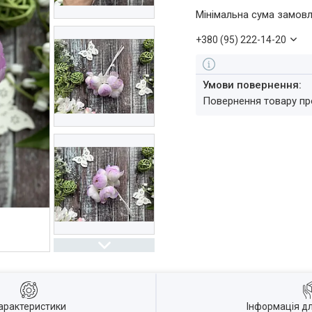
Мінімальна сума замовл
+380 (95) 222-14-20
повернення товару п
арактеристики
Інформація д