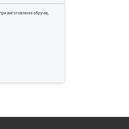
при виготовленні обручів,