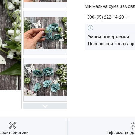
Мінімальна сума замовл
+380 (95) 222-14-20
повернення товару п
арактеристики
Інформація д