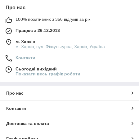
Про нас
100% позитивних з 356 відгуків за рік
Працює з 26.12.2013
м. Харків
м. Харків, вул. Фізкультурна, Харків, Україна
Контакти
Сьогодні вихідний
Показати весь графік роботи
Про нас
Контакти
Доставка та оплата
Графік роботи