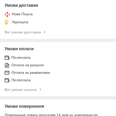
Умови доставки
Нова Пошта
Укрпошта
Всі умови доставки
Умови оплати
Післяплата
Оплата на рахунок
Оплата за реквізитами
Післяплата
Всі умови оплати
Умови повернення
Повернення товару впродовж 14 днів за домовленістю