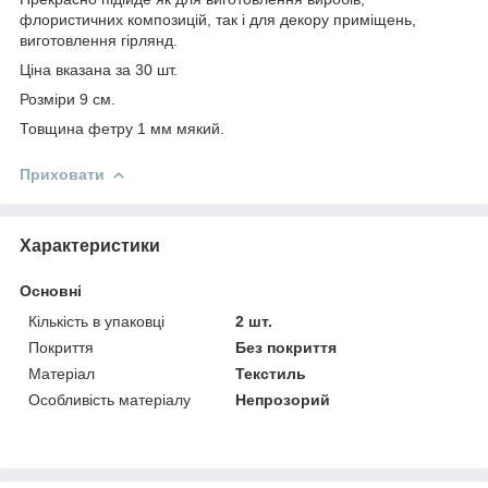
флористичних композицій, так і для декору приміщень,
виготовлення гірлянд.
Ціна вказана за 30 шт.
Розміри 9 см.
Товщина фетру 1 мм мякий.
Приховати
Характеристики
Основні
Кількість в упаковці
2 шт.
Покриття
Без покриття
Матеріал
Текстиль
Особливість матеріалу
Непрозорий