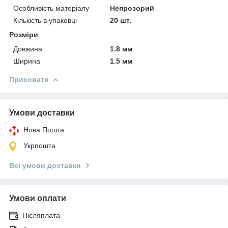
Особливість матеріалу
Непрозорий
Кількість в упаковці
20 шт.
Розміри
Довжина
1.8 мм
Ширина
1.5 мм
Приховати
Умови доставки
Нова Пошта
Укрпошта
Всі умови доставки
Умови оплати
Післяплата