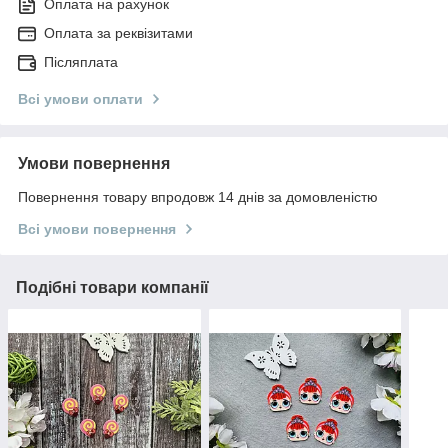
Оплата на рахунок
Оплата за реквізитами
Післяплата
Всі умови оплати
Умови повернення
Повернення товару впродовж 14 днів за домовленістю
Всі умови повернення
Подібні товари компанії