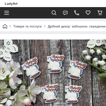
LadyArt
Товари та послуги
Дрібний декор: кабошони, серединки, 