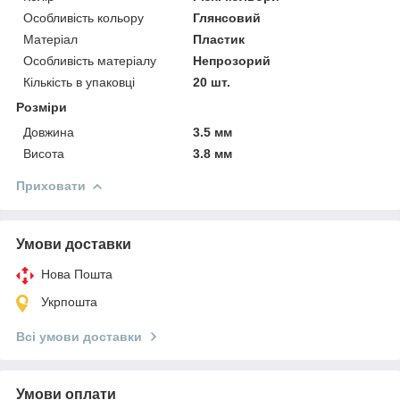
Особливість кольору
Глянсовий
Матеріал
Пластик
Особливість матеріалу
Непрозорий
Кількість в упаковці
20 шт.
Розміри
Довжина
3.5 мм
Висота
3.8 мм
Приховати
Умови доставки
Нова Пошта
Укрпошта
Всі умови доставки
Умови оплати