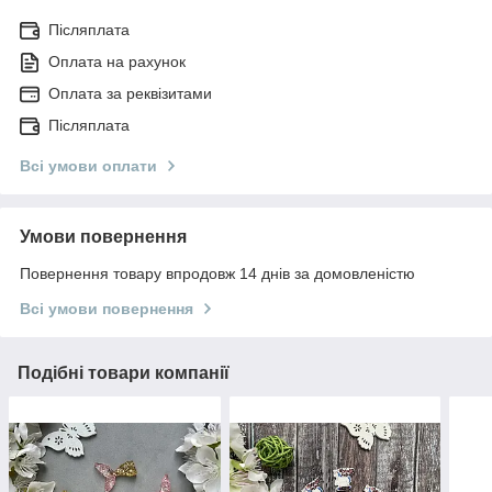
Післяплата
Оплата на рахунок
Оплата за реквізитами
Післяплата
Всі умови оплати
Умови повернення
Повернення товару впродовж 14 днів за домовленістю
Всі умови повернення
Подібні товари компанії