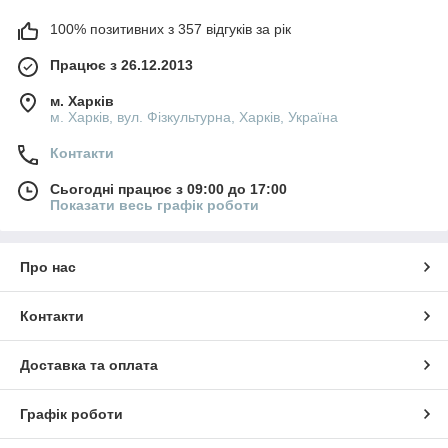
100% позитивних з 357 відгуків за рік
Працює з 26.12.2013
м. Харків
м. Харків, вул. Фізкультурна, Харків, Україна
Контакти
Сьогодні працює з 09:00 до 17:00
Показати весь графік роботи
Про нас
Контакти
Доставка та оплата
Графік роботи