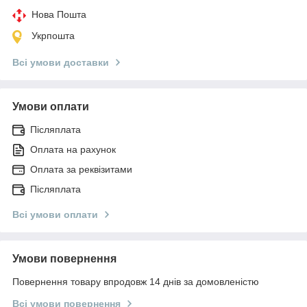
Нова Пошта
Укрпошта
Всі умови доставки
Умови оплати
Післяплата
Оплата на рахунок
Оплата за реквізитами
Післяплата
Всі умови оплати
Умови повернення
Повернення товару впродовж 14 днів за домовленістю
Всі умови повернення