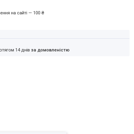
ення на сайті — 100 ₴
ротягом 14 днів
за домовленістю