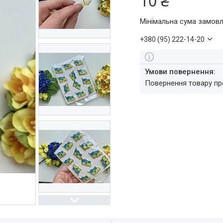
10 ₴
Мінімальна сума замовл
+380 (95) 222-14-20
повернення товару п