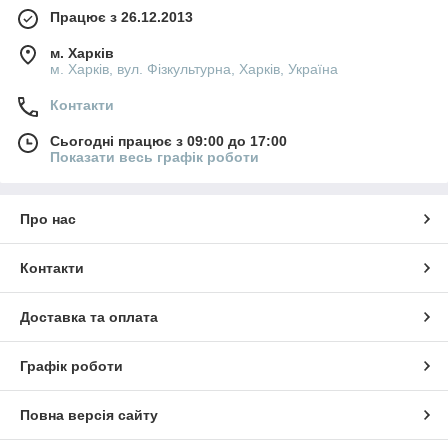
Працює з 26.12.2013
м. Харків
м. Харків, вул. Фізкультурна, Харків, Україна
Контакти
Сьогодні працює з 09:00 до 17:00
Показати весь графік роботи
Про нас
Контакти
Доставка та оплата
Графік роботи
Повна версія сайту