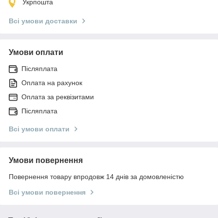
Укрпошта
Всі умови доставки
Умови оплати
Післяплата
Оплата на рахунок
Оплата за реквізитами
Післяплата
Всі умови оплати
Умови повернення
Повернення товару впродовж 14 днів за домовленістю
Всі умови повернення