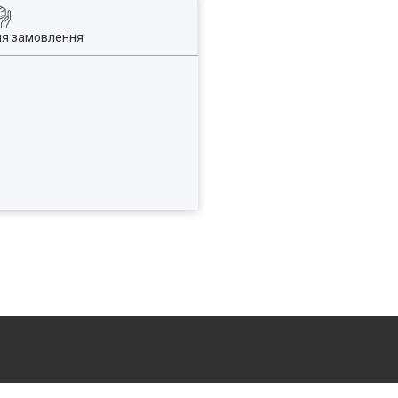
ля замовлення