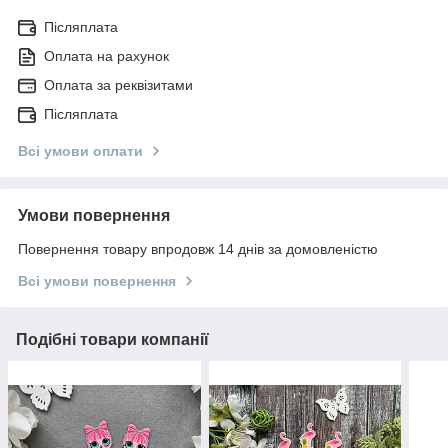
Післяплата
Оплата на рахунок
Оплата за реквізитами
Післяплата
Всі умови оплати
Умови повернення
Повернення товару впродовж 14 днів за домовленістю
Всі умови повернення
Подібні товари компанії