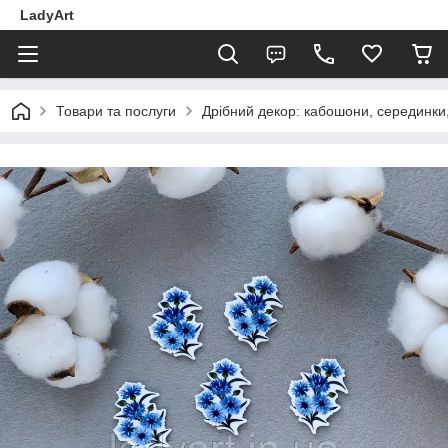
LadyArt
Товари та послуги
Дрібний декор: кабошони, серединки, 