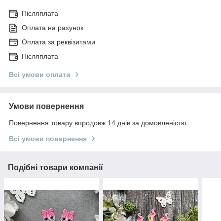
Післяплата
Оплата на рахунок
Оплата за реквізитами
Післяплата
Всі умови оплати
Умови повернення
Повернення товару впродовж 14 днів за домовленістю
Всі умови повернення
Подібні товари компанії