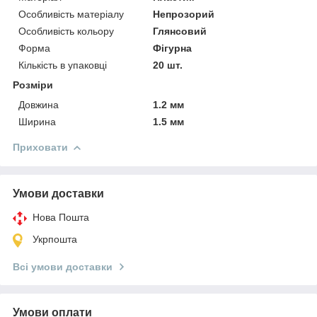
Особливість матеріалу
Непрозорий
Особливість кольору
Глянсовий
Форма
Фігурна
Кількість в упаковці
20 шт.
Розміри
Довжина
1.2 мм
Ширина
1.5 мм
Приховати
Умови доставки
Нова Пошта
Укрпошта
Всі умови доставки
Умови оплати