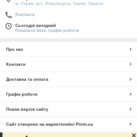
м. Харків, вул. Фізкультурна, Харків, Україна
Контакти
Сьогодні вихідний
Показати весь графік роботи
Про нас
Контакти
Доставка та оплата
Графік роботи
Повна версія сайту
Сайт створено на маркетплейсі
Prom.ua