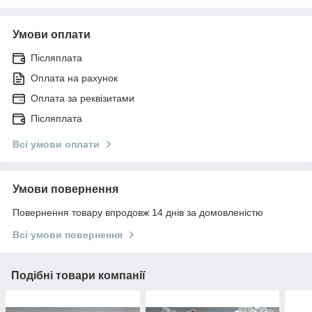
Умови оплати
Післяплата
Оплата на рахунок
Оплата за реквізитами
Післяплата
Всі умови оплати
Умови повернення
Повернення товару впродовж 14 днів за домовленістю
Всі умови повернення
Подібні товари компанії