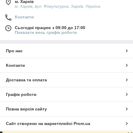
м. Харків
м. Харків, вул. Фізкультурна, Харків, Україна
Контакти
Сьогодні працює з 09:00 до 17:00
Показати весь графік роботи
Про нас
Контакти
Доставка та оплата
Графік роботи
Повна версія сайту
Сайт створено на маркетплейсі
Prom.ua