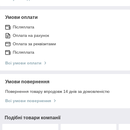
Умови оплати
Післяплата
Оплата на рахунок
Оплата за реквізитами
Післяплата
Всі умови оплати
Умови повернення
Повернення товару впродовж 14 днів за домовленістю
Всі умови повернення
Подібні товари компанії