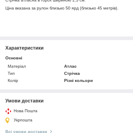
Ціна вказана за рулон близько 50 ярд (близько 45 метрів).
Характеристики
Основні
Матеріал
Атлас
Тип
Стрічка
Колір
Різні кольори
Умови доставки
Нова Пошта
Укрпошта
Всі умови доставки