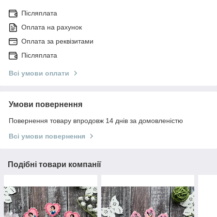
Післяплата
Оплата на рахунок
Оплата за реквізитами
Післяплата
Всі умови оплати
Умови повернення
Повернення товару впродовж 14 днів за домовленістю
Всі умови повернення
Подібні товари компанії