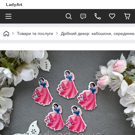
LadyArt
Товари та послуги
Дрібний декор: кабошони, серединки, 