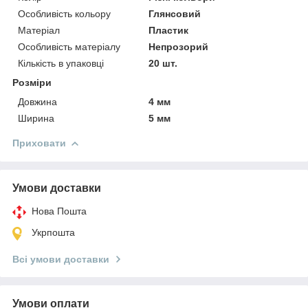
Особливість кольору
Глянсовий
Матеріал
Пластик
Особливість матеріалу
Непрозорий
Кількість в упаковці
20 шт.
Розміри
Довжина
4 мм
Ширина
5 мм
Приховати
Умови доставки
Нова Пошта
Укрпошта
Всі умови доставки
Умови оплати