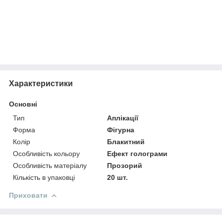
Характеристики
Основні
Тип
Аплікації
Форма
Фігурна
Колір
Блакитний
Особливість кольору
Ефект голограми
Особливість матеріалу
Прозорий
Кількість в упаковці
20 шт.
Приховати