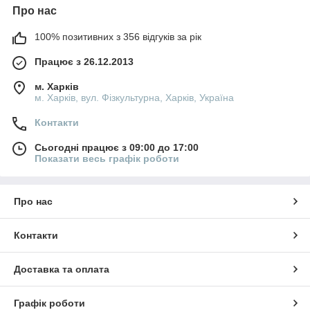
Про нас
100% позитивних з 356 відгуків за рік
Працює з 26.12.2013
м. Харків
м. Харків, вул. Фізкультурна, Харків, Україна
Контакти
Сьогодні працює з 09:00 до 17:00
Показати весь графік роботи
Про нас
Контакти
Доставка та оплата
Графік роботи