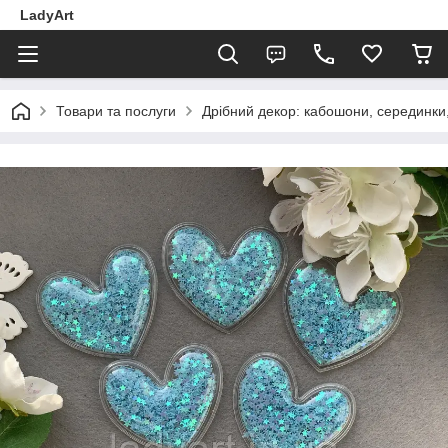
LadyArt
Товари та послуги
Дрібний декор: кабошони, серединки, 