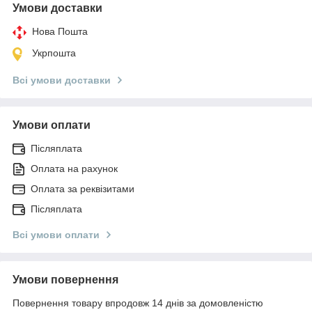
Умови доставки
Нова Пошта
Укрпошта
Всі умови доставки
Умови оплати
Післяплата
Оплата на рахунок
Оплата за реквізитами
Післяплата
Всі умови оплати
Умови повернення
Повернення товару впродовж 14 днів за домовленістю