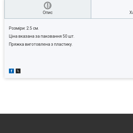
Опис
Х
Розміри: 2.5 см.
Ціна вказана за паковання 50 шт.
Пряжка виготовлена з пластику.