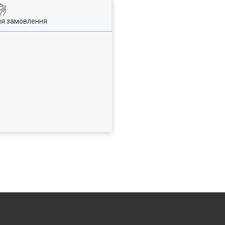
ля замовлення