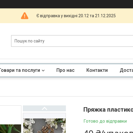
Є відправка у вихідні 20.12 та 21.12.2025
Товари та послуги
Про нас
Контакти
Доста
Пряжка пластиков
Готово до відправки