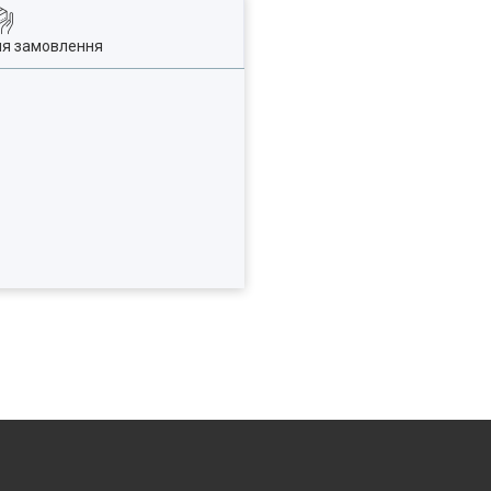
ля замовлення