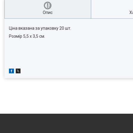
Опис
Х
Ціна вказана за упаковку 20 шт.
Розмір 5,5 х 3,5 см.