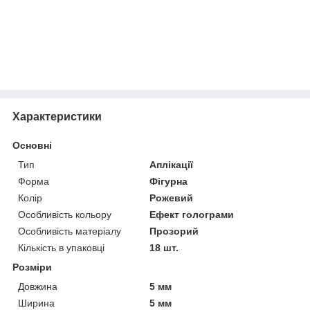
Характеристики
Основні
Тип
Аплікації
Форма
Фігурна
Колір
Рожевий
Особливість кольору
Ефект голограми
Особливість матеріалу
Прозорий
Кількість в упаковці
18 шт.
Розміри
Довжина
5 мм
Ширина
5 мм