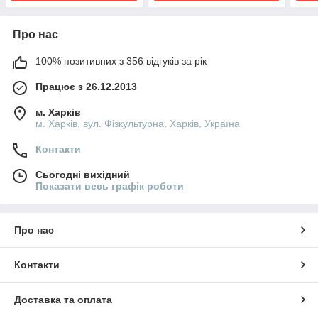
Про нас
100% позитивних з 356 відгуків за рік
Працює з 26.12.2013
м. Харків
м. Харків, вул. Фізкультурна, Харків, Україна
Контакти
Сьогодні вихідний
Показати весь графік роботи
Про нас
Контакти
Доставка та оплата