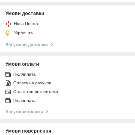
Умови доставки
Нова Пошта
Укрпошта
Всі умови доставки
Умови оплати
Післяплата
Оплата на рахунок
Оплата за реквізитами
Післяплата
Всі умови оплати
Умови повернення