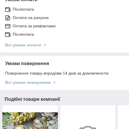
Післяплата
Оплата на рахунок
Оплата за реквізитами
Післяплата
Всі умови оплати
Умови повернення
Повернення товару впродовж 14 днів за домовленістю
Всі умови повернення
Подібні товари компанії