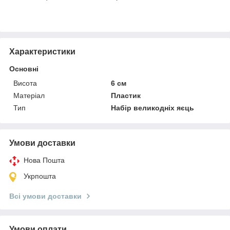
Характеристики
Основні
Висота
6 см
Матеріал
Пластик
Тип
Набір великодніх яєць
Умови доставки
Нова Пошта
Укрпошта
Всі умови доставки
Умови оплати