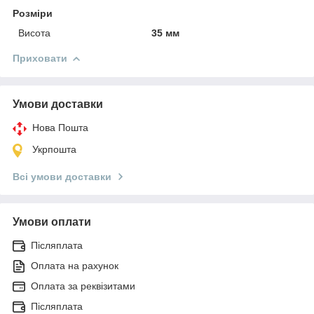
Розміри
Висота
35 мм
Приховати
Умови доставки
Нова Пошта
Укрпошта
Всі умови доставки
Умови оплати
Післяплата
Оплата на рахунок
Оплата за реквізитами
Післяплата