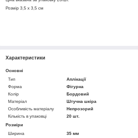
Розмір 3,5 х 3,5 см
Характеристики
Основні
Тип
Аплікації
Форма
Фігурна
Колір
Бордовий
Матеріал
Штучна шкіра
Особливість матеріалу
Непрозорий
Кількість в упаковці
20 шт.
Розміри
Ширина
35 мм