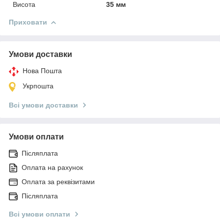
Висота
35 мм
Приховати
Умови доставки
Нова Пошта
Укрпошта
Всі умови доставки
Умови оплати
Післяплата
Оплата на рахунок
Оплата за реквізитами
Післяплата
Всі умови оплати