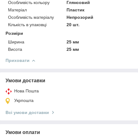
Особливість кольору
Глянсовий
Матеріал
Пластик
Особливість матеріалу
Непрозорий
Кількість в упаковці
20 шт.
Розміри
Ширина
25 мм
Висота
25 мм
Приховати
Умови доставки
Нова Пошта
Укрпошта
Всі умови доставки
Умови оплати