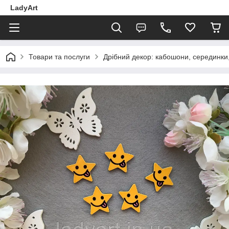
LadyArt
Товари та послуги
Дрібний декор: кабошони, серединки, 