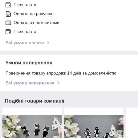
Післяплата
Оплата на рахунок
Оплата за реквізитами
Післяплата
Всі умови оплати
Умови повернення
Повернення товару впродовж 14 днів за домовленістю
Всі умови повернення
Подібні товари компанії