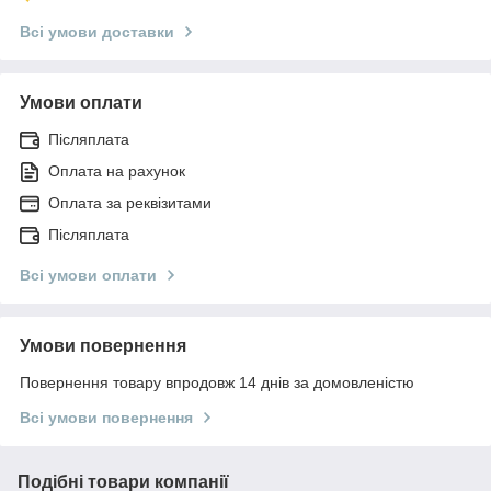
Всі умови доставки
Умови оплати
Післяплата
Оплата на рахунок
Оплата за реквізитами
Післяплата
Всі умови оплати
Умови повернення
Повернення товару впродовж 14 днів за домовленістю
Всі умови повернення
Подібні товари компанії