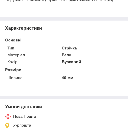
Характеристики
Основні
Тип
Стрічка
Матеріал
Репс
Колір
Бузковий
Розміри
Ширина
40 мм
Умови доставки
Нова Пошта
Укрпошта