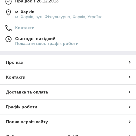
Працює з 26.12.2013
м. Харків
м. Харків, вул. Фізкультурна, Харків, Україна
Контакти
Сьогодні вихідний
Показати весь графік роботи
Про нас
Контакти
Доставка та оплата
Графік роботи
Повна версія сайту