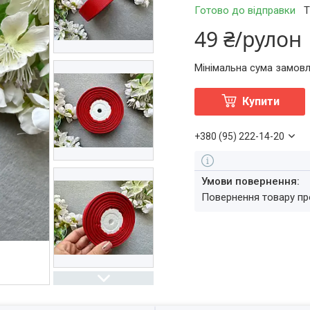
Готово до відправки
Т
49 ₴/рулон
Мінімальна сума замовл
Купити
+380 (95) 222-14-20
повернення товару п