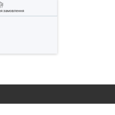
ля замовлення