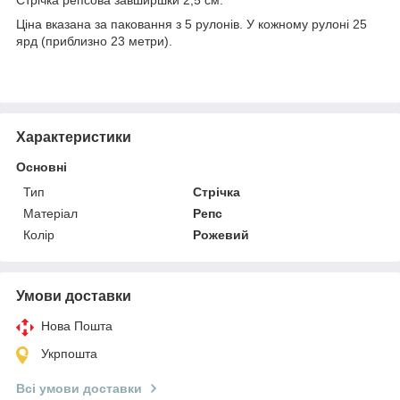
Ціна вказана за паковання з 5 рулонів. У кожному рулоні 25
ярд (приблизно 23 метри).
Характеристики
Основні
Тип
Стрічка
Матеріал
Репс
Колір
Рожевий
Умови доставки
Нова Пошта
Укрпошта
Всі умови доставки