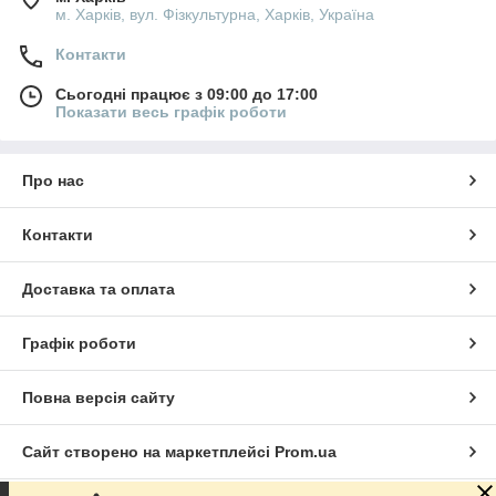
м. Харків, вул. Фізкультурна, Харків, Україна
Контакти
Сьогодні працює з 09:00 до 17:00
Показати весь графік роботи
Про нас
Контакти
Доставка та оплата
Графік роботи
Повна версія сайту
Сайт створено на маркетплейсі
Prom.ua