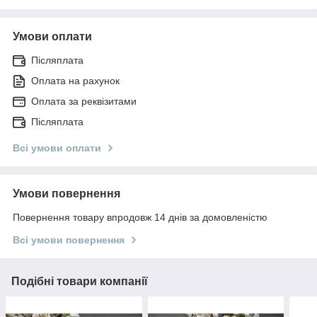
Умови оплати
Післяплата
Оплата на рахунок
Оплата за реквізитами
Післяплата
Всі умови оплати
Умови повернення
Повернення товару впродовж 14 днів за домовленістю
Всі умови повернення
Подібні товари компанії