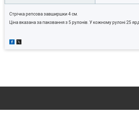
Стрічка репсова завширшки 4 см.
Ціна вказана за паковання з 5 рулонів. У кожному рулоні 25 яр