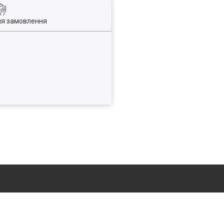
ля замовлення