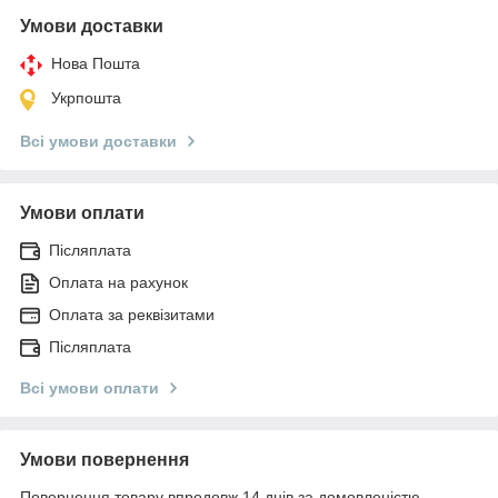
Умови доставки
Нова Пошта
Укрпошта
Всі умови доставки
Умови оплати
Післяплата
Оплата на рахунок
Оплата за реквізитами
Післяплата
Всі умови оплати
Умови повернення
Повернення товару впродовж 14 днів за домовленістю