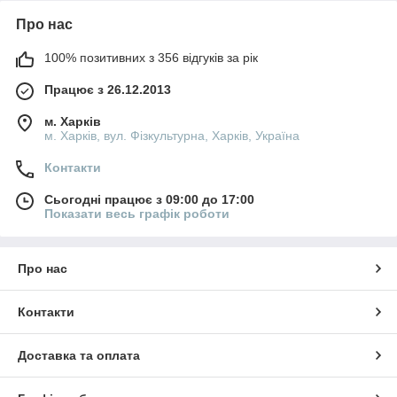
Про нас
100% позитивних з 356 відгуків за рік
Працює з 26.12.2013
м. Харків
м. Харків, вул. Фізкультурна, Харків, Україна
Контакти
Сьогодні працює з 09:00 до 17:00
Показати весь графік роботи
Про нас
Контакти
Доставка та оплата