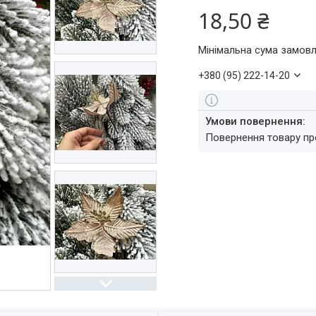
18,50 ₴
Мінімальна сума замовл
+380 (95) 222-14-20
повернення товару п