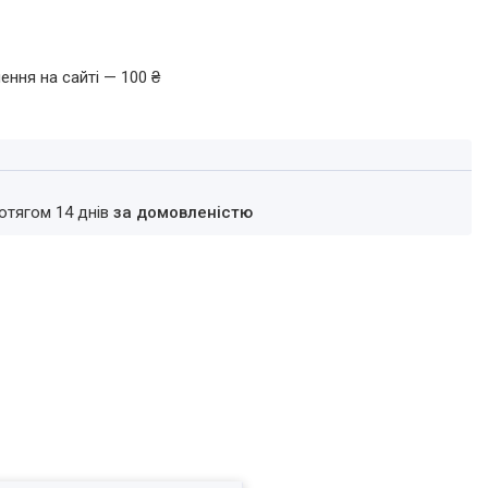
ення на сайті — 100 ₴
ротягом 14 днів
за домовленістю