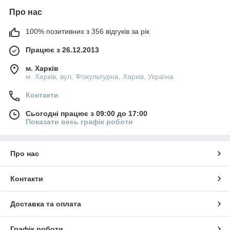
Про нас
100% позитивних з 356 відгуків за рік
Працює з 26.12.2013
м. Харків
м. Харків, вул. Фізкультурна, Харків, Україна
Контакти
Сьогодні працює з 09:00 до 17:00
Показати весь графік роботи
Про нас
Контакти
Доставка та оплата
Графік роботи