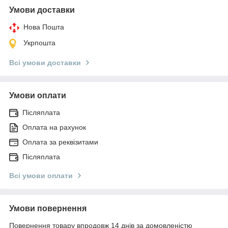
Умови доставки
Нова Пошта
Укрпошта
Всі умови доставки
Умови оплати
Післяплата
Оплата на рахунок
Оплата за реквізитами
Післяплата
Всі умови оплати
Умови повернення
Повернення товару впродовж 14 днів за домовленістю