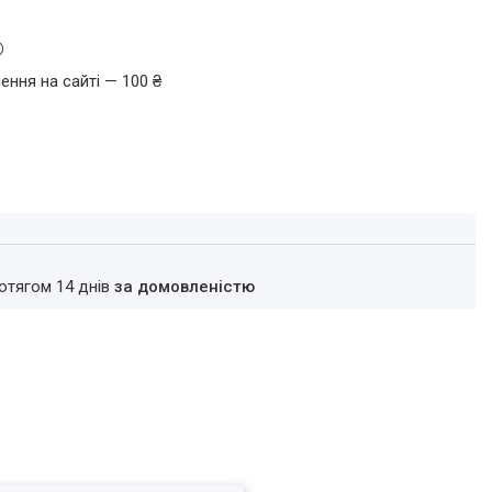
ення на сайті — 100 ₴
ротягом 14 днів
за домовленістю