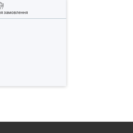
ля замовлення