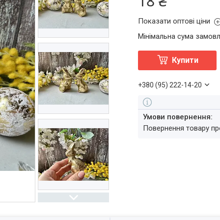
18 ₴
Показати оптові ціни
Мінімальна сума замовл
Купити
+380 (95) 222-14-20
повернення товару п