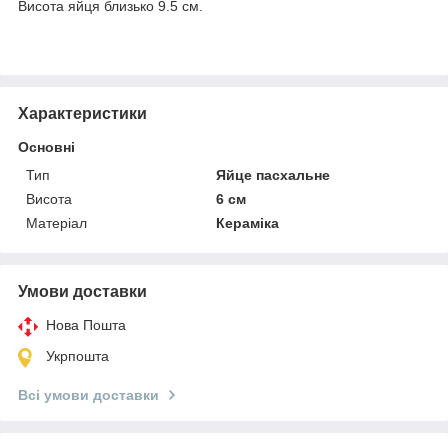
Висота яйця близько 9.5 см.
Характеристики
Основні
Тип
Яйце пасхальне
Висота
6 см
Матеріал
Кераміка
Умови доставки
Нова Пошта
Укрпошта
Всі умови доставки