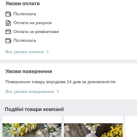
Умови оплати
Післяплата
Оплата на рахунок
Оплата за реквізитами
Післяплата
Всі умови оплати
Умови повернення
Повернення товару впродовж 14 днів за домовленістю
Всі умови повернення
Подібні товари компанії