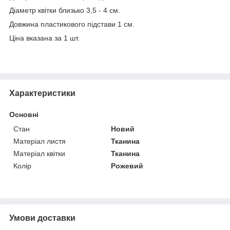
Діаметр квітки близько 3,5 - 4 см.
Довжина пластикового підстави 1 см.
Ціна вказана за 1 шт.
Характеристики
Основні
Стан
Новий
Матеріал листя
Тканина
Матеріал квітки
Тканина
Колір
Рожевий
Умови доставки