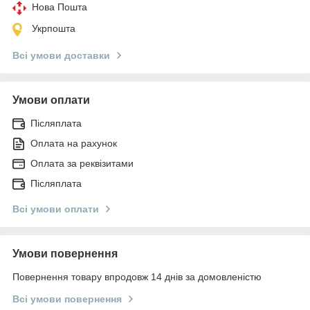
Нова Пошта
Укрпошта
Всі умови доставки
Умови оплати
Післяплата
Оплата на рахунок
Оплата за реквізитами
Післяплата
Всі умови оплати
Умови повернення
Повернення товару впродовж 14 днів за домовленістю
Всі умови повернення