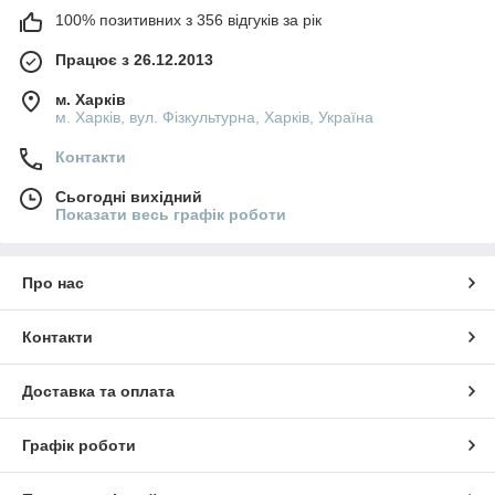
100% позитивних з 356 відгуків за рік
Працює з 26.12.2013
м. Харків
м. Харків, вул. Фізкультурна, Харків, Україна
Контакти
Сьогодні вихідний
Показати весь графік роботи
Про нас
Контакти
Доставка та оплата
Графік роботи