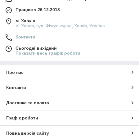
Працює з 26.12.2013
м. Харків
м. Харків, вул. Фізкультурна, Харків, Україна
Контакти
Сьогодні вихідний
Показати весь графік роботи
Про нас
Контакти
Доставка та оплата
Графік роботи
Повна версія сайту