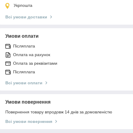
Укрпошта
Всі умови доставки
Умови оплати
Післяплата
Оплата на рахунок
Оплата за реквізитами
Післяплата
Всі умови оплати
Умови повернення
Повернення товару впродовж 14 днів за домовленістю
Всі умови повернення