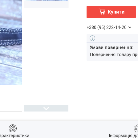
Купити
+380 (95) 222-14-20
повернення товару п
арактеристики
Інформація д