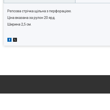
Репсова стрічка щільна з перфорацією.
Ціна вказана за рулон 20 ярд.
Ширина 2,5 см.