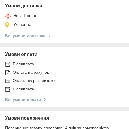
Умови доставки
Нова Пошта
Укрпошта
Всі умови доставки
Умови оплати
Післяплата
Оплата на рахунок
Оплата за реквізитами
Післяплата
Всі умови оплати
Умови повернення
Повернення товару впродовж 14 днів за домовленістю