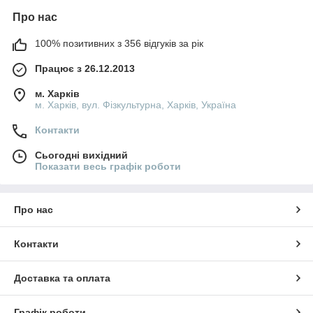
Про нас
100% позитивних з 356 відгуків за рік
Працює з 26.12.2013
м. Харків
м. Харків, вул. Фізкультурна, Харків, Україна
Контакти
Сьогодні вихідний
Показати весь графік роботи
Про нас
Контакти
Доставка та оплата
Графік роботи