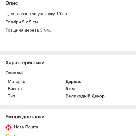
Опис
Ціна вказана за упаковку 10 шт.
Розміри 5 х 5 см.
Товщина дерева 3 мм.
Характеристики
Основні
Матеріал
Дерево
Висота
5 см
Тип
Великодній Декор
Умови доставки
Нова Пошта