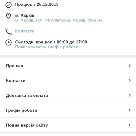
Працює з 26.12.2013
м. Харків
м. Харків, вул. Фізкультурна, Харків, Україна
Контакти
Сьогодні працює з 09:00 до 17:00
Показати весь графік роботи
Про нас
Контакти
Доставка та оплата
Графік роботи
Повна версія сайту