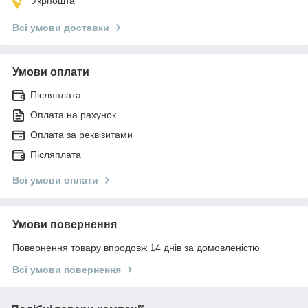
Укрпошта
Всі умови доставки
Умови оплати
Післяплата
Оплата на рахунок
Оплата за реквізитами
Післяплата
Всі умови оплати
Умови повернення
Повернення товару впродовж 14 днів за домовленістю
Всі умови повернення