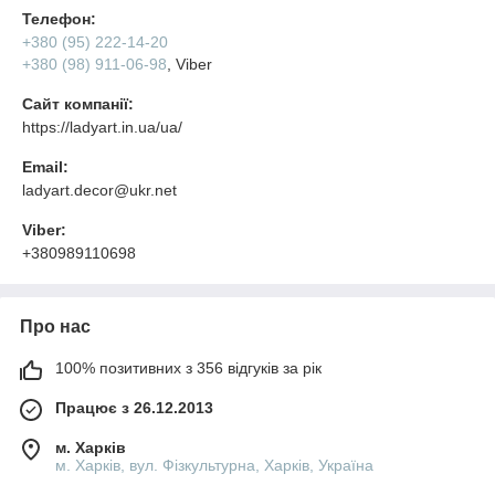
Телефон:
+380 (95) 222-14-20
+380 (98) 911-06-98
, Viber
Сайт компанії:
https://ladyart.in.ua/ua/
Email:
ladyart.decor@ukr.net
Viber:
+380989110698
Про нас
100% позитивних з 356 відгуків за рік
Працює з 26.12.2013
м. Харків
м. Харків, вул. Фізкультурна, Харків, Україна