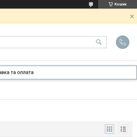
Кошик
вка та оплата